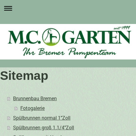
Sitemap
Brunnenbau Bremen
Fotogalerie
Spülbrunnen normal 1"Zoll
Spülbrunnen groß 1.1/4"Zoll