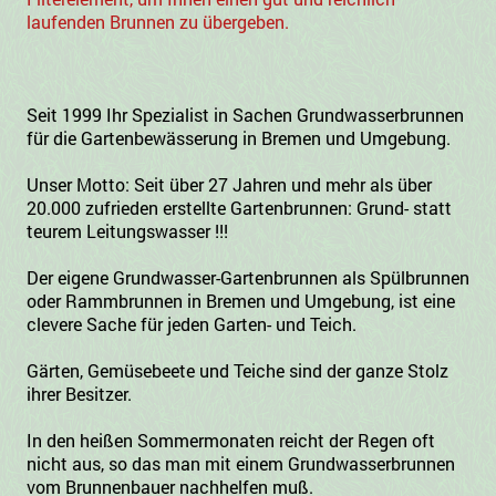
laufenden Brunnen zu übergeben.
Seit 1999 Ihr Spezialist in Sachen Grundwasserbrunnen
für die Gartenbewässerung in Bremen und Umgebung.
Unser Motto: Seit über 27 Jahren und mehr als über
20.000 zufrieden erstellte Gartenbrunnen: Grund- statt
teurem Leitungswasser !!!
Der eigene Grundwasser-Gartenbrunnen als Spülbrunnen
oder Rammbrunnen in Bremen und Umgebung, ist eine
clevere Sache für jeden Garten- und Teich.
Gärten, Gemüsebeete und Teiche sind der ganze Stolz
ihrer Besitzer.
In den heißen Sommermonaten reicht der Regen oft
nicht aus, so das man mit einem Grundwasserbrunnen
vom Brunnenbauer nachhelfen muß.