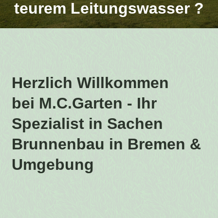
teurem Leitungswasser ?
Herzlich Willkommen
bei M.C.Garten - Ihr
Spezialist in Sachen
Brunnenbau in Bremen &
Umgebung