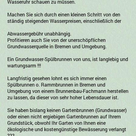
Wasseruhr schauen zu müssen.
Machen Sie sich durch einen kleinen Schritt von den
ständig steigenden Wasserpreisen, einschließlich der
Abwassergebühr unabhängig.
Profitieren auch Sie von der unerschöpflichen
Grundwasserquelle in Bremen und Umgebung.
Ein Grundwasser-Spülbrunnen von uns, ist langlebig und
wartungsarm !!!
Langfristig gesehen lohnt es sich immer einen
Spülbrunnen o. Rammbrunnen in Bremen und
Umgebung von einem Brunnenbau-Fachmann herstellen
zu lassen, da dieser von sehr hoher Lebensdauer ist.
Sie haben bislang keinen Gartenbrunnen (Grundwasser)
oder einen nicht ergiebigen Gartenbrunnen auf Ihrem
Grundstück, obwohl Ihr Garten von Ihnen eine
ökologische und kostengünstige Bewässerung verlangt
???