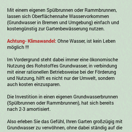
Mit einem eigenen Spülbrunnen oder Rammbrunnen,
lassen sich Oberflächennahe Wasservorkommen
(Grundwasser in Bremen und Umgebung) einfach und
kostengünstig zur Gartenbewässerung nutzen.
Achtung- Klimawandel:
Ohne Wasser, ist kein Leben
möglich !!!
Im Vordergrund steht dabei immer eine ökonomische
Nutzung des Rohstoffes Grundwasser, in verbindung
mit einer rationellen Betriebsweise bei der Förderung
und Nutzung,
hilft es nicht nur der Umwelt, sondern
auch kosten einzusparen.
Die Investition in einen eigenen Grundwasserbrunnen
(Spülbrunnen oder Rammbrunnen), hat sich bereits
nach 2-3 amortisiert.
Also erleben Sie das Gefühl, Ihren Garten großzügig mit
Grundwasser zu verwöhnen, ohne dabei ständig auf die