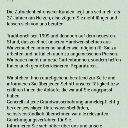
Die Zufriedenheit unserer Kunden liegt uns seit mehr als
27 Jahren am Herzen, also zögern Sie nicht länger und
lassen sich von uns beraten.
Traditionell seit 1999 und dennoch auf dem neuesten
Stand, das zeichnet unseren Handwerksbetrieb aus.
Wir versuchen immer so sauber wie möglich für Sie zu
arbeiten und natürlich auch zu angemessenen Preisen.
Wir bauen nicht nur neue Gartenbrunnen, sondern helfen
Ihnen auch gerne bei kleineren Reparaturen.
Wir stehen Ihnen durchgehend beratend zur Seite und
informieren Sie über jeden Schritt unserer Tätigkeit bzw.
erklären Ihnen die Abläufe, die wir auf Sie angepasst
haben.
Generell ist jede Grundwasserbohrung anmeldepflichtig
bei den jeweiligen Unterwasserbehörden,
selbstverständlich übernehmen wir alle relevanten
Genehmigungsverfahren für Sie.
Informieren Sie sich näher über uns und unsere