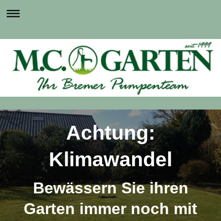
Achtung:
Klimawandel
Bewässern Sie ihren
Garten immer noch mit